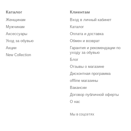
Каталог
Клиентам
Женщинам
Вход в личный кабинет
Мужчинам
Каталог
Аксессуары
Оплата и доставка
Уход за обувью
Обмен и возврат
Акции
Гарантия и рекомендации по
уходу за обувью
New Collection
Блог
Отзывы о магазине
Дисконтная программа
offline магазины
Вакансии
Договор публичной оферты
О нас
Мы в соцсетях