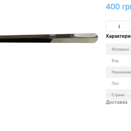
400 гр
Характери
Материал
Вид
Назначени
Пол
Страна
Доставка