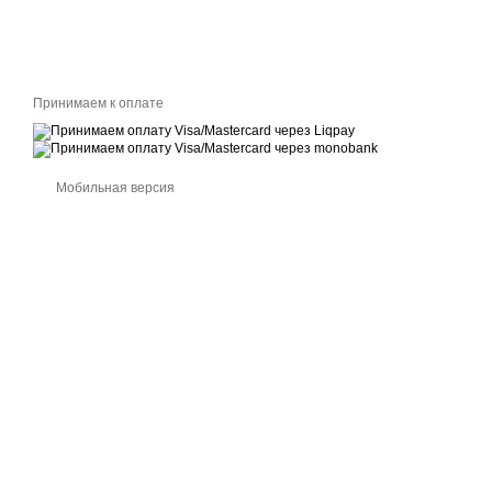
Принимаем к оплате
Мобильная версия