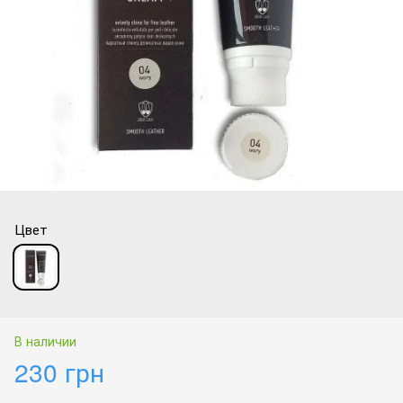
Цвет
В наличии
230 грн