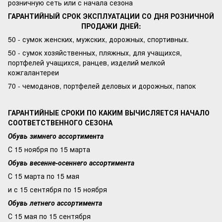
розничную сеть или с начала сезона
ГАРАНТИЙНЫЙ СРОК ЭКСПЛУАТАЦИИ СО ДНЯ РОЗНИЧНОЙ
ПРОДАЖИ ДНЕЙ:
50 - сумок женских, мужских, дорожных, спортивных.
50 - сумок хозяйственных, пляжных, для учащихся,
портфелей учащихся, ранцев, изделий мелкой
кожгалантереи
70 - чемоданов, портфелей деловых и дорожных, папок
ГАРАНТИЙНЫЕ СРОКИ ПО КАКИМ ВЫЧИСЛЯЕТСЯ НАЧАЛО
СООТВЕТСТВЕННОГО СЕЗОНА
Обувь зимнего ассортимента
С 15 ноября по 15 марта
Обувь весенне-осеннего ассортимента
С 15 марта по 15 мая
и с 15 сентября по 15 ноября
Обувь летнего ассортимента
С 15 мая по 15 сентября