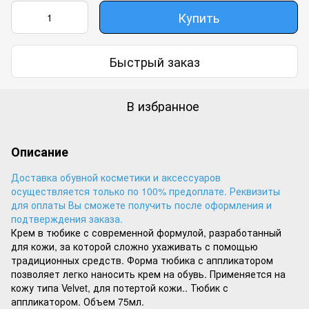
Купить
Быстрый заказ
В избранное
Описание
Доставка обувной косметики и аксессуаров
осуществляется только по 100% предоплате. Реквизиты
для оплаты Вы сможете получить после оформления и
подтверждения заказа.
Крем в тюбике с современной формулой, разработанный
для кожи, за которой сложно ухаживать с помощью
традиционных средств. Форма тюбика с аппликатором
позволяет легко наносить крем на обувь. Применяется на
кожу типа Velvet, для потертой кожи.. Тюбик с
аппликатором. Объем 75мл.