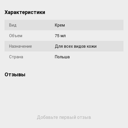
Характеристики
Вид
Крем
Объем
75 мл
Назначение
Для всех видов кожи
Страна
Польша
Отзывы
Добавьте первый отзыв