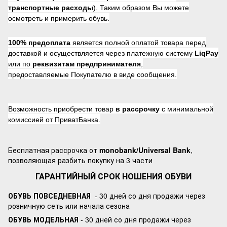
транспортные расходы
). Таким образом Вы можете
осмотреть и примерить обувь.
100% предоплата
является полной оплатой товара перед
доставкой и осуществляется через платежную систему
LiqPay
или по
реквизитам предпринимателя
,
предоставляемые Покупателю в виде сообщения.
Возможность приобрести товар
в рассрочку
с минимальной
комиссией от ПриватБанка.
Бесплатная рассрочка от
monobank/Universal Bank
,
позволяющая разбить покупку на 3 части
ГАРАНТИЙНЫЙ СРОК НОШЕНИЯ ОБУВИ
ОБУВЬ ПОВСЕДНЕВНАЯ
- 30 дней со дня продажи через
розничную сеть или начала сезона
ОБУВЬ МОДЕЛЬНАЯ
- 30 дней со дня продажи через