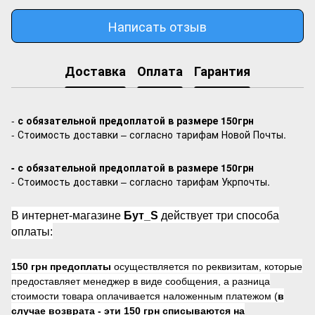
Написать отзыв
Доставка
Оплата
Гарантия
-
с обязательной предоплатой в размере 150грн
- Стоимость доставки – согласно тарифам Новой Почты.
- с обязательной предоплатой в размере 150грн
- Стоимость доставки – согласно тарифам Укрпочты.
В интернет-магазине
Бут_S
действует три способа
оплаты:
150 грн предоплаты
осуществляется по реквизитам, которые
предоставляет менеджер в виде сообщения, а разница
стоимости товара оплачивается наложенным платежом (
в
случае возврата -
эти 150 грн списываются на