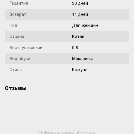
Гарантия
30 дней
Возврат
14 дней
Пол
Для женщин
Страна
Китай
Вес с упаковкой
0,8
Вид обуви
Мокасины
Стиль
Кэжуал
Отзывы
Добавьте первый отзыв