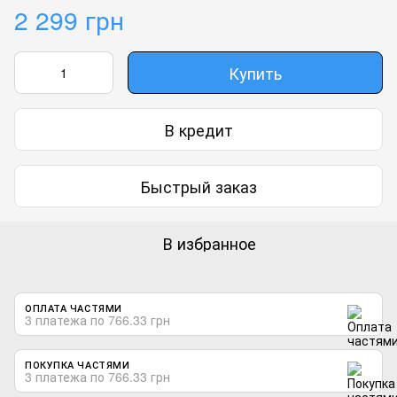
2 299 грн
Купить
В кредит
Быстрый заказ
В избранное
ОПЛАТА ЧАСТЯМИ
3 платежа по 766.33 грн
ПОКУПКА ЧАСТЯМИ
3 платежа по 766.33 грн