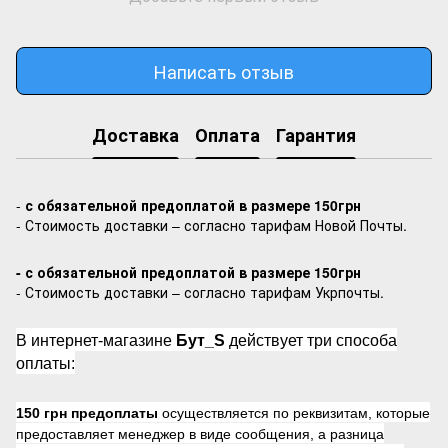
Написать отзыв
Доставка
Оплата
Гарантия
-
с обязательной предоплатой в размере 150грн
- Стоимость доставки – согласно тарифам Новой Почты.
- с обязательной предоплатой в размере 150грн
- Стоимость доставки – согласно тарифам Укрпочты.
В интернет-магазине
Бут_S
действует три способа
оплаты:
150 грн предоплаты
осуществляется по реквизитам, которые
предоставляет менеджер в виде сообщения, а разница