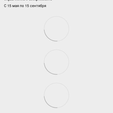
С 15 мая по 15 сентября