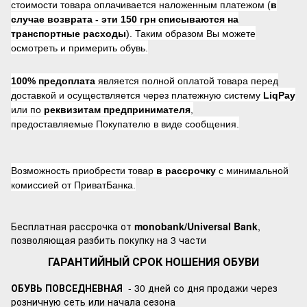
стоимости товара оплачивается наложенным платежом (
в
случае возврата -
эти 150 грн списываются на
транспортные расходы
). Таким образом Вы можете
осмотреть и примерить обувь.
100% предоплата
является полной оплатой товара перед
доставкой и осуществляется через платежную систему
LiqPay
или по
реквизитам предпринимателя
,
предоставляемые Покупателю в виде сообщения.
Возможность приобрести товар
в рассрочку
с минимальной
комиссией от ПриватБанка.
Бесплатная рассрочка от
monobank/Universal Bank
,
позволяющая разбить покупку на 3 части
ГАРАНТИЙНЫЙ СРОК НОШЕНИЯ ОБУВИ
ОБУВЬ ПОВСЕДНЕВНАЯ
- 30 дней со дня продажи через
розничную сеть или начала сезона