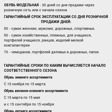
ОБУВЬ МОДЕЛЬНАЯ
- 30 дней со дня продажи через
розничную сеть или с начала сезона
ГАРАНТИЙНЫЙ СРОК ЭКСПЛУАТАЦИИ СО ДНЯ РОЗНИЧНОЙ
ПРОДАЖИ ДНЕЙ:
50 - сумок женских, мужских, дорожных, спортивных.
50 - сумок хозяйственных, пляжных, для учащихся,
портфелей учащихся, ранцев, изделий мелкой
кожгалантереи
70 - чемоданов, портфелей деловых и дорожных, папок
ГАРАНТИЙНЫЕ СРОКИ ПО КАКИМ ВЫЧИСЛЯЕТСЯ НАЧАЛО
СООТВЕТСТВЕННОГО СЕЗОНА
Обувь зимнего ассортимента
С 15 ноября по 15 марта
Обувь весенне-осеннего ассортимента
С 15 марта по 15 мая
и с 15 сентября по 15 ноября
Обувь летнего ассортимента