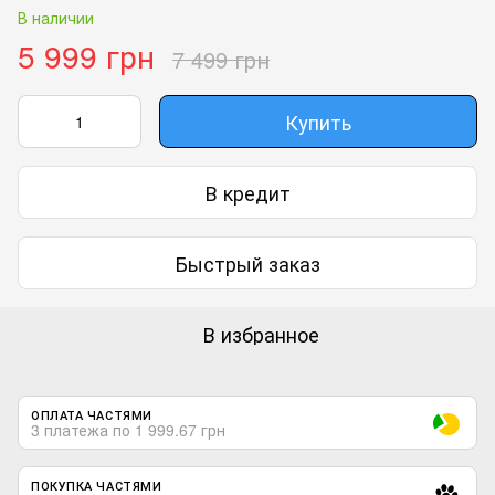
В наличии
5 999 грн
7 499 грн
Купить
В кредит
Быстрый заказ
В избранное
ОПЛАТА ЧАСТЯМИ
3 платежа по 1 999.67 грн
ПОКУПКА ЧАСТЯМИ