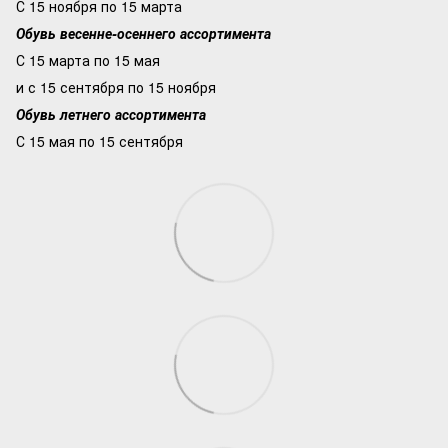
С 15 ноября по 15 марта
Обувь весенне-осеннего ассортимента
С 15 марта по 15 мая
и с 15 сентября по 15 ноября
Обувь летнего ассортимента
С 15 мая по 15 сентября