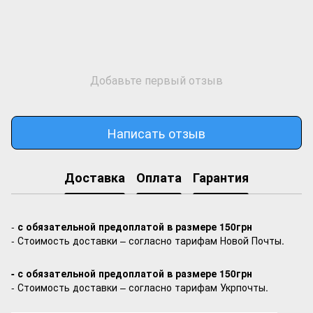
Добавьте первый отзыв
Написать отзыв
Доставка
Оплата
Гарантия
-
с обязательной предоплатой в размере 150грн
- Стоимость доставки – согласно тарифам Новой Почты.
- с обязательной предоплатой в размере 150грн
- Стоимость доставки – согласно тарифам Укрпочты.