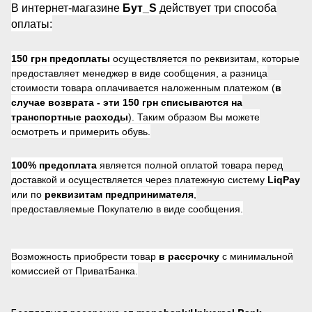
В интернет-магазине
Бут_S
действует три способа
оплаты:
150 грн предоплаты
осуществляется по реквизитам, которые
предоставляет менеджер в виде сообщения, а разница
стоимости товара оплачивается наложенным платежом (
в
случае возврата -
эти 150 грн списываются на
транспортные расходы
). Таким образом Вы можете
осмотреть и примерить обувь.
100% предоплата
является полной оплатой товара перед
доставкой и осуществляется через платежную систему
LiqPay
или по
реквизитам предпринимателя
,
предоставляемые Покупателю в виде сообщения.
Возможность приобрести товар
в рассрочку
с минимальной
комиссией от ПриватБанка.