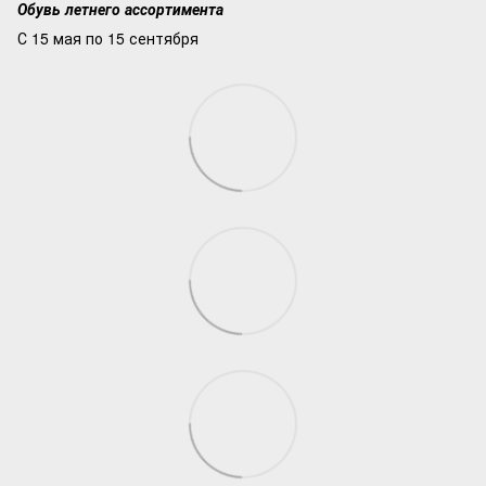
Обувь летнего ассортимента
С 15 мая по 15 сентября