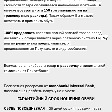
стоимости товара оплачивается наложенным платежом (
в
случае возврата -
эти 150 грн списываются на
транспортные расходы
). Таким образом Вы можете
осмотреть и примерить обувь.
100% предоплата
является полной оплатой товара перед
доставкой и осуществляется через платежную систему
LiqPay
или по
реквизитам предпринимателя
,
предоставляемые Покупателю в виде сообщения.
Возможность приобрести товар
в рассрочку
с минимальной
комиссией от ПриватБанка.
Бесплатная рассрочка от
monobank/Universal Bank
,
позволяющая разбить покупку на 3 части
ГАРАНТИЙНЫЙ СРОК НОШЕНИЯ ОБУВИ
ОБУВЬ ПОВСЕДНЕВНАЯ
- 30 дней со дня продажи через