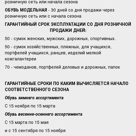
розничную сеть или начала сезона
ОБУВЬ МОДЕЛЬНАЯ
- 30 дней со дня продажи через
розничную сеть или с начала сезона
ГАРАНТИЙНЫЙ СРОК ЭКСПЛУАТАЦИИ СО ДНЯ РОЗНИЧНОЙ
ПРОДАЖИ ДНЕЙ:
50 - сумок женских, мужских, дорожных, спортивных.
50 - сумок хозяйственных, пляжных, для учащихся,
портфелей учащихся, ранцев, изделий мелкой
кожгалантереи
70 - чемоданов, портфелей деловых и дорожных, папок
ГАРАНТИЙНЫЕ СРОКИ ПО КАКИМ ВЫЧИСЛЯЕТСЯ НАЧАЛО
СООТВЕТСТВЕННОГО СЕЗОНА
Обувь зимнего ассортимента
С 15 ноября по 15 марта
Обувь весенне-осеннего ассортимента
С 15 марта по 15 мая
и с 15 сентября по 15 ноября