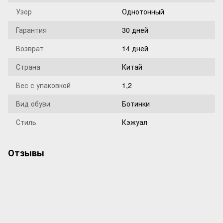
Узор
Однотонный
Гарантия
30 дней
Возврат
14 дней
Страна
Китай
Вес с упаковкой
1,2
Вид обуви
Ботинки
Стиль
Кэжуал
Отзывы