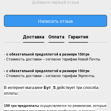
Добавьте первый отзыв
Написать отзыв
Доставка
Оплата
Гарантия
-
с обязательной предоплатой в размере 150грн
- Стоимость доставки – согласно тарифам Новой Почты.
- с обязательной предоплатой в размере 150грн
- Стоимость доставки – согласно тарифам Укрпочты.
В интернет-магазине
Бут_S
действует три способа
оплаты:
150 грн предоплаты
осуществляется по реквизитам, которые
предоставляет менеджер в виде сообщения, а разница