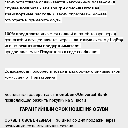
стоимости товара оплачивается наложенным платежом (
в
случае возврата -
эти 150 грн списываются на
транспортные расходы
). Таким образом Вы можете
осмотреть и примерить обувь.
100% предоплата
является полной оплатой товара перед
доставкой и осуществляется через платежную систему
LiqPay
или по
реквизитам предпринимателя
,
предоставляемые Покупателю в виде сообщения.
Возможность приобрести товар
в рассрочку
с минимальной
комиссией от ПриватБанка.
Бесплатная рассрочка от
monobank/Universal Bank
,
позволяющая разбить покупку на 3 части
ГАРАНТИЙНЫЙ СРОК НОШЕНИЯ ОБУВИ
ОБУВЬ ПОВСЕДНЕВНАЯ
- 30 дней со дня продажи через
розничную сеть или начала сезона