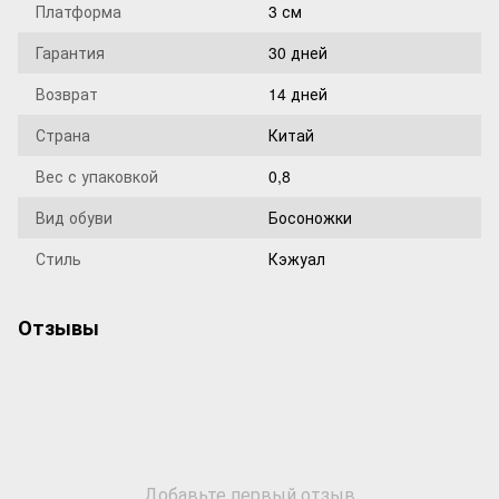
Платформа
3 см
Гарантия
30 дней
Возврат
14 дней
Страна
Китай
Вес с упаковкой
0,8
Вид обуви
Босоножки
Стиль
Кэжуал
Отзывы
Добавьте первый отзыв