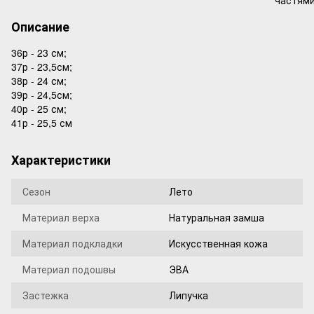
Описание
36р - 23 см;
37р - 23,5см;
38р - 24 см;
39р - 24,5см;
40р - 25 см;
41р - 25,5 см
Характеристики
Сезон
Лето
Материал верха
Натуральная замша
Материал подкладки
Искусственная кожа
Материал подошвы
ЭВА
Застежка
Липучка