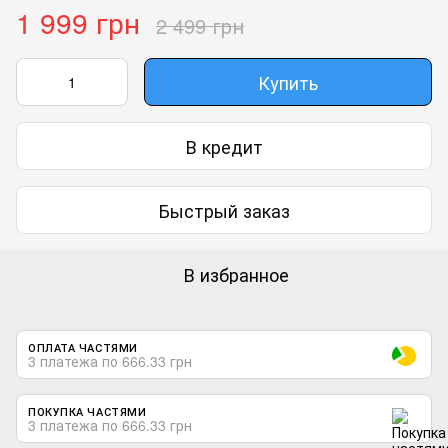
1 999 грн
2 499 грн
Купить
В кредит
Быстрый заказ
В избранное
ОПЛАТА ЧАСТЯМИ
3 платежа по 666.33 грн
ПОКУПКА ЧАСТЯМИ
3 платежа по 666.33 грн