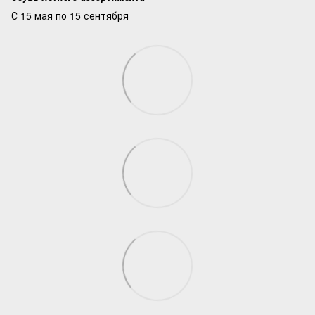
С 15 мая по 15 сентября