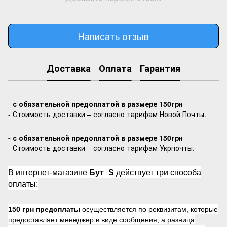
Написать отзыв
Доставка
Оплата
Гарантия
-
с обязательной предоплатой в размере 150грн
- Стоимость доставки – согласно тарифам Новой Почты.
- с обязательной предоплатой в размере 150грн
- Стоимость доставки – согласно тарифам Укрпочты.
В интернет-магазине
Бут_S
действует три способа
оплаты:
150 грн предоплаты
осуществляется по реквизитам, которые
предоставляет менеджер в виде сообщения, а разница