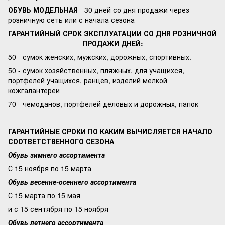
ОБУВЬ МОДЕЛЬНАЯ
- 30 дней со дня продажи через
розничную сеть или с начала сезона
ГАРАНТИЙНЫЙ СРОК ЭКСПЛУАТАЦИИ СО ДНЯ РОЗНИЧНОЙ
ПРОДАЖИ ДНЕЙ:
50 - сумок женских, мужских, дорожных, спортивных.
50 - сумок хозяйственных, пляжных, для учащихся,
портфелей учащихся, ранцев, изделий мелкой
кожгалантереи
70 - чемоданов, портфелей деловых и дорожных, папок
ГАРАНТИЙНЫЕ СРОКИ ПО КАКИМ ВЫЧИСЛЯЕТСЯ НАЧАЛО
СООТВЕТСТВЕННОГО СЕЗОНА
Обувь зимнего ассортимента
С 15 ноября по 15 марта
Обувь весенне-осеннего ассортимента
С 15 марта по 15 мая
и с 15 сентября по 15 ноября
Обувь летнего ассортимента