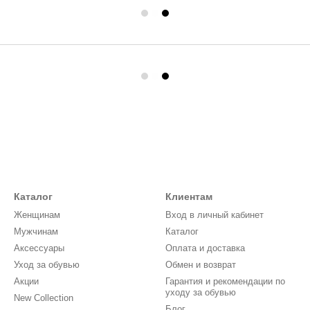
Каталог
Клиентам
Женщинам
Вход в личный кабинет
Мужчинам
Каталог
Аксессуары
Оплата и доставка
Уход за обувью
Обмен и возврат
Акции
Гарантия и рекомендации по
уходу за обувью
New Collection
Блог