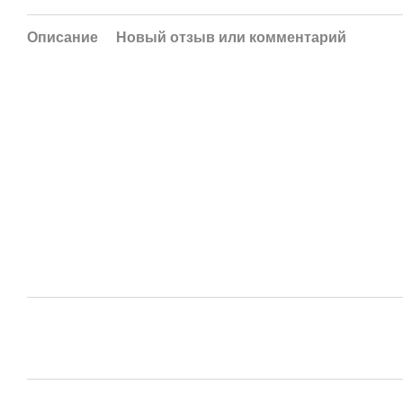
Описание
Новый отзыв или комментарий