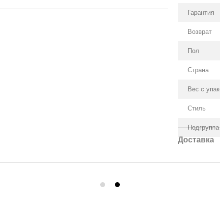
Гарантия
Возврат
Пол
Страна
Вес с упа
Стиль
Подгруппа
Доставка