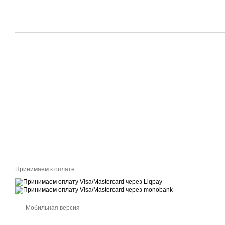
Принимаем к оплате
Мобильная версия