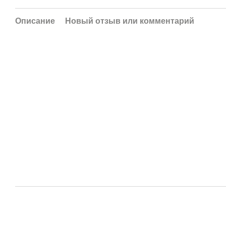
Описание
Новый отзыв или комментарий