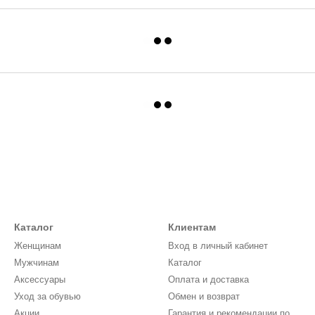
Каталог
Клиентам
Женщинам
Вход в личный кабинет
Мужчинам
Каталог
Аксессуары
Оплата и доставка
Уход за обувью
Обмен и возврат
Акции
Гарантия и рекомендации по