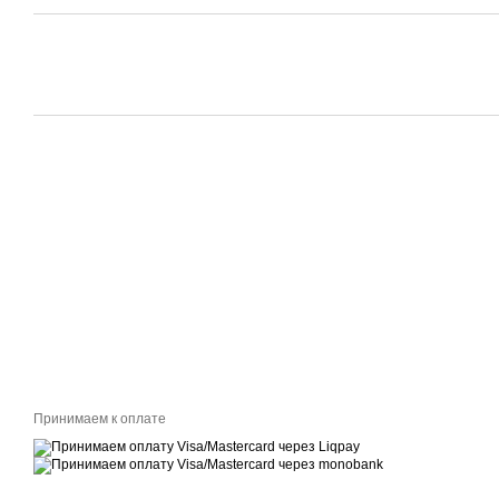
Принимаем к оплате