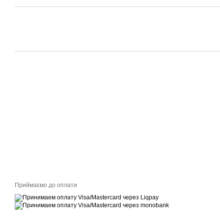
Приймаємо до оплати