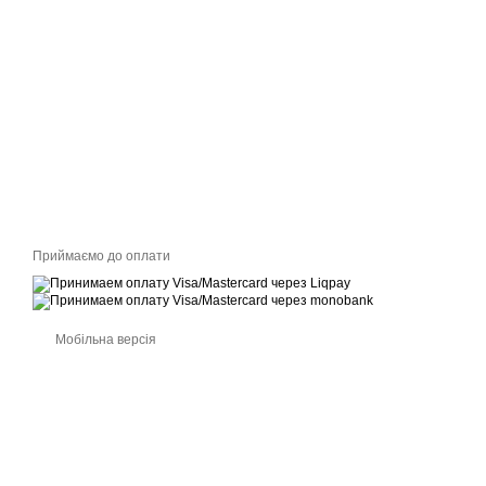
Приймаємо до оплати
Мобільна версія