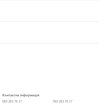
Контактна інформація
063 263 76 17
063 263 76 17