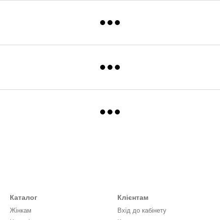
Каталог
Клієнтам
Жінкам
Вхід до кабінету