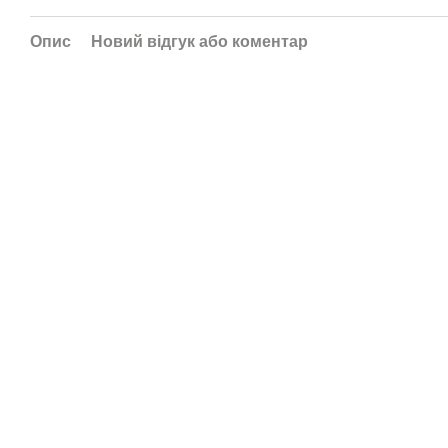
Опис
Новий відгук або коментар