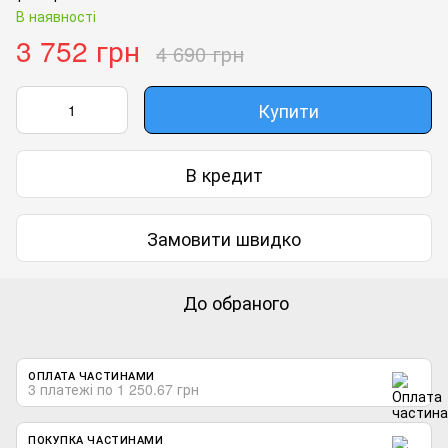
В наявності
3 752 грн
4 690 грн
Купити
В кредит
Замовити швидко
До обраного
ОПЛАТА ЧАСТИНАМИ
3 платежі по 1 250.67 грн
ПОКУПКА ЧАСТИНАМИ