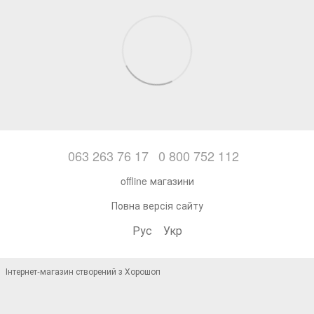
063 263 76 17
0 800 752 112
offline магазини
Повна версія сайту
Рус
Укр
Інтернет-магазин створений з Хорошоп