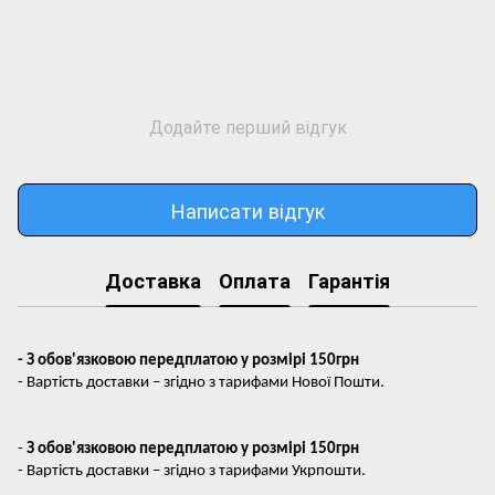
Додайте перший відгук
Написати відгук
Доставка
Оплата
Гарантія
- З обов'язковою передплатою у розмірі 150грн
- Вартість доставки – згідно з тарифами Нової Пошти.
-
З обов'язковою передплатою у розмірі 150грн
- Вартість доставки – згідно з тарифами Укрпошти.