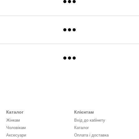
Каталог
Клієнтам
Жінкам
Вхід до кабінету
Чоловікам
Каталог
Аксесуари
Оплата і доставка