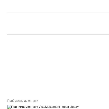
Приймаємо до оплати