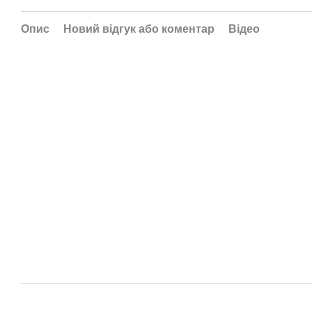
Опис
Новий відгук або коментар
Відео