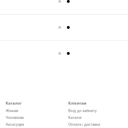
Каталог
Клієнтам
Жінкам
Вхід до кабінету
Чоловікам
Каталог
Аксесуари
Оплата і доставка