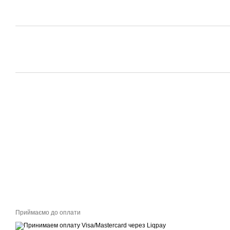
Приймаємо до оплати