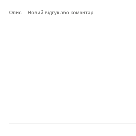
Опис
Новий відгук або коментар