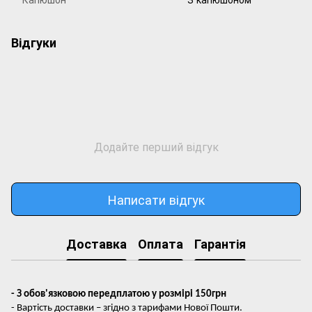
Відгуки
Додайте перший відгук
Написати відгук
Доставка
Оплата
Гарантія
- З обов'язковою передплатою у розмірі 150грн
- Вартість доставки – згідно з тарифами Нової Пошти.