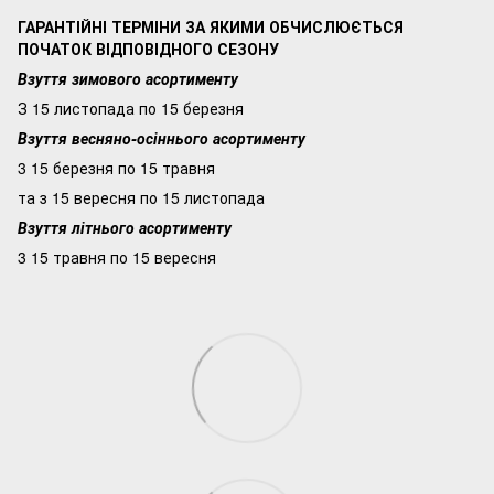
ГАРАНТІЙНІ ТЕРМІНИ ЗА ЯКИМИ ОБЧИСЛЮЄТЬСЯ
ПОЧАТОК ВІДПОВІДНОГО СЕЗОНУ
Взуття зимового асортименту
З 15 листопада по 15 березня
Взуття весняно-осіннього асортименту
3 15 березня по 15 травня
та з 15 вересня по 15 листопада
Взуття літнього асортименту
3 15 травня по 15 вересня