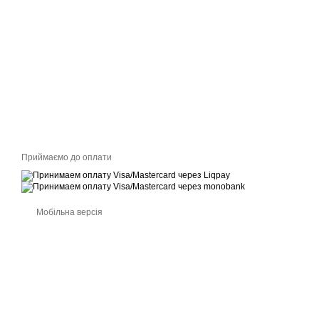
Приймаємо до оплати
Мобільна версія