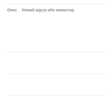
Опис
Новий відгук або коментар