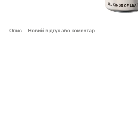
Опис
Новий відгук або коментар