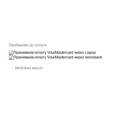
Приймаємо до оплати
Мобільна версія