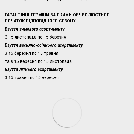
ГАРАНТІЙНІ ТЕРМІНИ ЗА ЯКИМИ ОБЧИСЛЮЄТЬСЯ
ПОЧАТОК ВІДПОВІДНОГО СЕЗОНУ
Взуття зимового асортименту
З 15 листопада по 15 березня
Взуття весняно-осіннього асортименту
3 15 березня по 15 травня
та з 15 вересня по 15 листопада
Взуття літнього асортименту
3 15 травня по 15 вересня