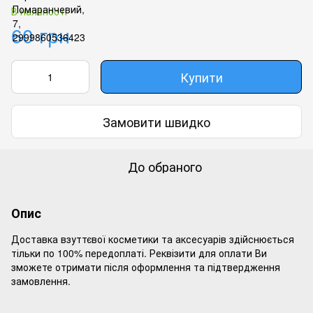
В наявності
60 грн
Купити
Замовити швидко
До обраного
Опис
Доставка взуттєвої косметики та аксесуарів здійснюється
тільки по 100% передоплаті. Реквізити для оплати Ви
зможете отримати після оформлення та підтвердження
замовлення.