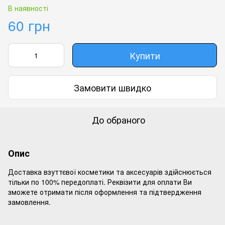
В наявності
60 грн
Купити
Замовити швидко
До обраного
Опис
Доставка взуттєвої косметики та аксесуарів здійснюється
тільки по 100% передоплаті. Реквізити для оплати Ви
зможете отримати після оформлення та підтвердження
замовлення.