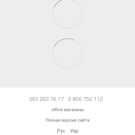
063 263 76 17
0 800 752 112
offline магазины
Полная версия сайта
Рус
Укр