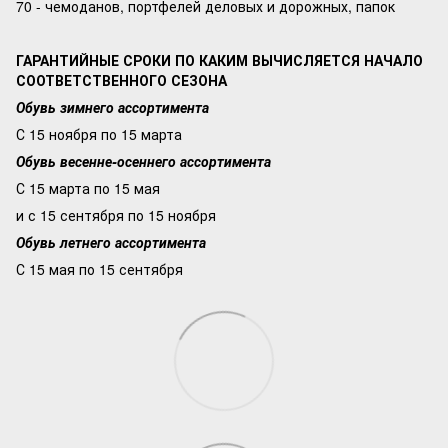
70 - чемоданов, портфелей деловых и дорожных, папок
ГАРАНТИЙНЫЕ СРОКИ ПО КАКИМ ВЫЧИСЛЯЕТСЯ НАЧАЛО
СООТВЕТСТВЕННОГО СЕЗОНА
Обувь зимнего ассортимента
С 15 ноября по 15 марта
Обувь весенне-осеннего ассортимента
С 15 марта по 15 мая
и с 15 сентября по 15 ноября
Обувь летнего ассортимента
С 15 мая по 15 сентября