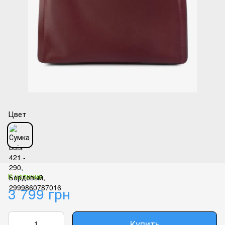
Цвет
В наличии
3 799 грн
Купить