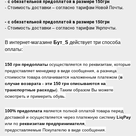
-
с обязательной предоплатой в размере 150грн
- Стоимость доставки – согласно тарифам Новой Почты.
- с обязательной предоплатой в размере 150грн
- Стоимость доставки – согласно тарифам Укрпочты.
В интернет-магазине
Бут_S
действует три способа
оплаты:
150 грн предоплаты
осуществляется по реквизитам, которые
предоставляет менеджер в виде сообщения, а разница
стоимости товара оплачивается наложенным платежом (
в
случае возврата -
эти 150 грн списываются на
транспортные расходы
). Таким образом Вы можете
осмотреть и примерить обувь.
100% предоплата
является полной оплатой товара перед
доставкой и осуществляется через платежную систему
LiqPay
или по
реквизитам предпринимателя
,
предоставляемые Покупателю в виде сообщения.