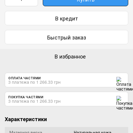
В кредит
Быстрый заказ
В избранное
ОПЛАТА ЧАСТЯМИ
3 платежа по 1 266.33 грн
ПОКУПКА ЧАСТЯМИ
3 платежа по 1 266.33 грн
Характеристики
Материал верха
Натуральная кожа