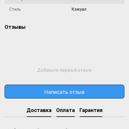
Стиль
Кэжуал
Отзывы
Добавьте первый отзыв
Написать отзыв
Доставка
Оплата
Гарантия