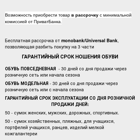
Возможность приобрести товар
в рассрочку
с минимальной
комиссией от ПриватБанка.
Бесплатная рассрочка от
monobank/Universal Bank
,
позволяющая разбить покупку на 3 части
ГАРАНТИЙНЫЙ СРОК НОШЕНИЯ ОБУВИ
ОБУВЬ ПОВСЕДНЕВНАЯ
- 30 дней со дня продажи через
розничную сеть или начала сезона
ОБУВЬ МОДЕЛЬНАЯ
- 30 дней со дня продажи через
розничную сеть или с начала сезона
ГАРАНТИЙНЫЙ СРОК ЭКСПЛУАТАЦИИ СО ДНЯ РОЗНИЧНОЙ
ПРОДАЖИ ДНЕЙ:
50 - сумок женских, мужских, дорожных, спортивных.
50 - сумок хозяйственных, пляжных, для учащихся,
портфелей учащихся, ранцев, изделий мелкой
кожгалантереи