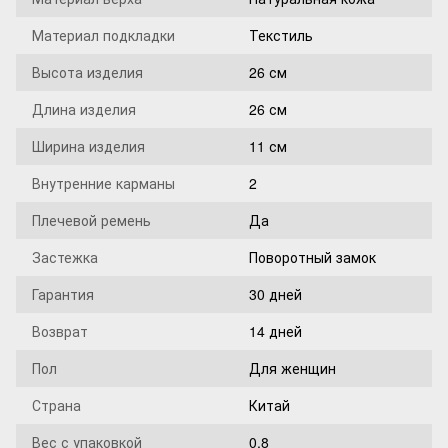
Материал подкладки
Текстиль
Высота изделия
26 см
Длина изделия
26 см
Ширина изделия
11 см
Внутренние карманы
2
Плечевой ремень
Да
Застежка
Поворотный замок
Гарантия
30 дней
Возврат
14 дней
Пол
Для женщин
Страна
Китай
Вес с упаковкой
0,8