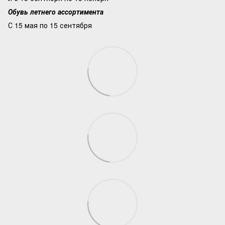
Обувь летнего ассортимента
С 15 мая по 15 сентября