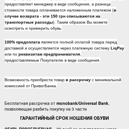
предоставляет менеджер в виде сообщения, а разница
стоимости товара оплачивается наложенным платежом (
в
случае возврата -
эти 150 грн списываются на
транспортные расходы
). Таким образом Вы можете
осмотреть и примерить обувь.
100% предоплата
является полной оплатой товара перед
доставкой и осуществляется через платежную систему
LiqPay
или по
реквизитам предпринимателя
,
предоставляемые Покупателю в виде сообщения.
Возможность приобрести товар
в рассрочку
с минимальной
комиссией от ПриватБанка.
Бесплатная рассрочка от
monobank/Universal Bank
,
позволяющая разбить покупку на 3 части
ГАРАНТИЙНЫЙ СРОК НОШЕНИЯ ОБУВИ