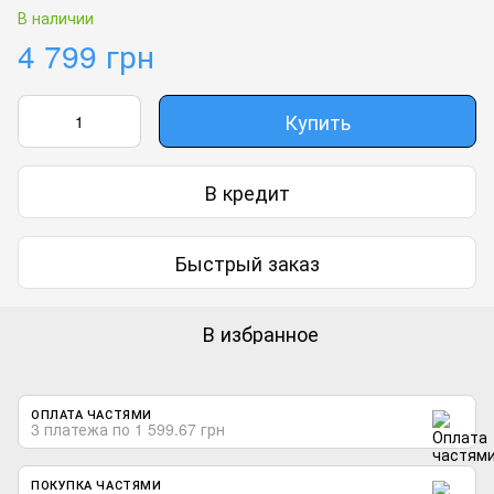
В наличии
4 799 грн
Купить
В кредит
Быстрый заказ
В избранное
ОПЛАТА ЧАСТЯМИ
3 платежа по 1 599.67 грн
ПОКУПКА ЧАСТЯМИ