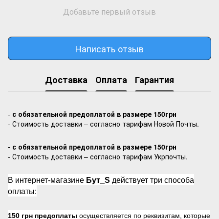
Добавьте первый отзыв
Написать отзыв
Доставка
Оплата
Гарантия
-
с обязательной предоплатой в размере 150грн
- Стоимость доставки – согласно тарифам Новой Почты.
- с обязательной предоплатой в размере 150грн
- Стоимость доставки – согласно тарифам Укрпочты.
В интернет-магазине
Бут_S
действует три способа
оплаты:
150 грн предоплаты
осуществляется по реквизитам, которые