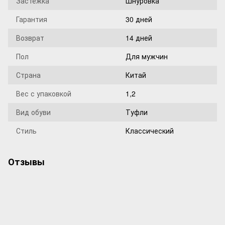
Застежка
Шнуровка
Гарантия
30 дней
Возврат
14 дней
Пол
Для мужчин
Страна
Китай
Вес с упаковкой
1,2
Вид обуви
Туфли
Стиль
Классический
Отзывы