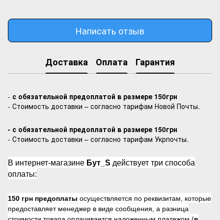
Написать отзыв
Доставка
Оплата
Гарантия
-
с обязательной предоплатой в размере 150грн
- Стоимость доставки – согласно тарифам Новой Почты.
- с обязательной предоплатой в размере 150грн
- Стоимость доставки – согласно тарифам Укрпочты.
В интернет-магазине
Бут_S
действует три способа
оплаты:
150 грн предоплаты
осуществляется по реквизитам, которые
предоставляет менеджер в виде сообщения, а разница
стоимости товара оплачивается наложенным платежом (
в