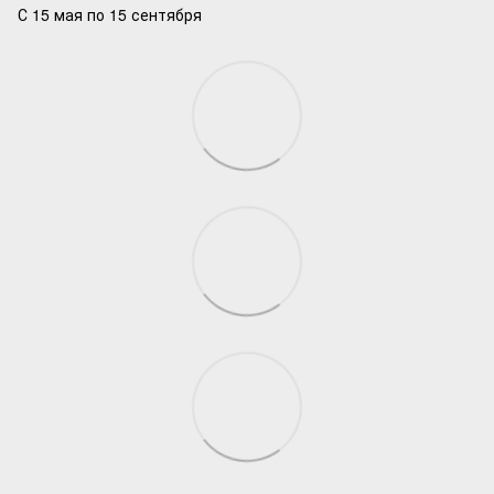
С 15 мая по 15 сентября