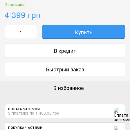
В наличии
4 399 грн
Купить
В кредит
Быстрый заказ
В избранное
ОПЛАТА ЧАСТЯМИ
3 платежа по 1 466.33 грн
ПОКУПКА ЧАСТЯМИ