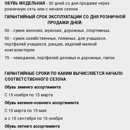
ОБУВЬ МОДЕЛЬНАЯ
- 30 дней со дня продажи через
розничную сеть или с начала сезона
ГАРАНТИЙНЫЙ СРОК ЭКСПЛУАТАЦИИ СО ДНЯ РОЗНИЧНОЙ
ПРОДАЖИ ДНЕЙ:
50 - сумок женских, мужских, дорожных, спортивных.
50 - сумок хозяйственных, пляжных, для учащихся,
портфелей учащихся, ранцев, изделий мелкой
кожгалантереи
70 - чемоданов, портфелей деловых и дорожных, папок
ГАРАНТИЙНЫЕ СРОКИ ПО КАКИМ ВЫЧИСЛЯЕТСЯ НАЧАЛО
СООТВЕТСТВЕННОГО СЕЗОНА
Обувь зимнего ассортимента
С 15 ноября по 15 марта
Обувь весенне-осеннего ассортимента
С 15 марта по 15 мая
и с 15 сентября по 15 ноября
Обувь летнего ассортимента