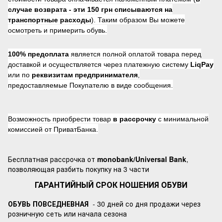
случае возврата -
эти 150 грн списываются на
транспортные расходы
). Таким образом Вы можете
осмотреть и примерить обувь.
100% предоплата
является полной оплатой товара перед
доставкой и осуществляется через платежную систему
LiqPay
или по
реквизитам предпринимателя
,
предоставляемые Покупателю в виде сообщения.
Возможность приобрести товар
в рассрочку
с минимальной
комиссией от ПриватБанка.
Бесплатная рассрочка от
monobank/Universal Bank
,
позволяющая разбить покупку на 3 части
ГАРАНТИЙНЫЙ СРОК НОШЕНИЯ ОБУВИ
ОБУВЬ ПОВСЕДНЕВНАЯ
- 30 дней со дня продажи через
розничную сеть или начала сезона