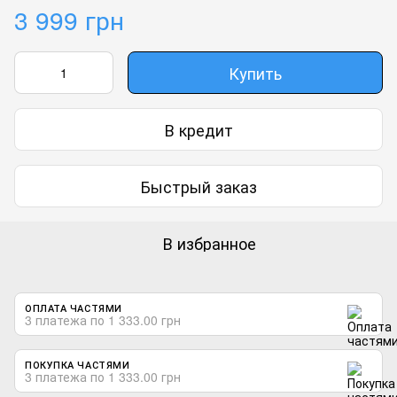
3 999 грн
Купить
В кредит
Быстрый заказ
В избранное
ОПЛАТА ЧАСТЯМИ
3 платежа по 1 333.00 грн
ПОКУПКА ЧАСТЯМИ
3 платежа по 1 333.00 грн