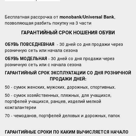
Бесплатная рассрочка от
monobank/Universal Bank
,
позволяющая разбить покупку на 3 части
ГАРАНТИЙНЫЙ СРОК НОШЕНИЯ ОБУВИ
ОБУВЬ ПОВСЕДНЕВНАЯ
- 30 дней со дня продажи через
розничную сеть или начала сезона
ОБУВЬ МОДЕЛЬНАЯ
- 30 дней со дня продажи через
розничную сеть или с начала сезона
ГАРАНТИЙНЫЙ СРОК ЭКСПЛУАТАЦИИ СО ДНЯ РОЗНИЧНОЙ
ПРОДАЖИ ДНЕЙ:
50 - сумок женских, мужских, дорожных, спортивных.
50 - сумок хозяйственных, пляжных, для учащихся,
портфелей учащихся, ранцев, изделий мелкой
кожгалантереи
70 - чемоданов, портфелей деловых и дорожных, папок
ГАРАНТИЙНЫЕ СРОКИ ПО КАКИМ ВЫЧИСЛЯЕТСЯ НАЧАЛО