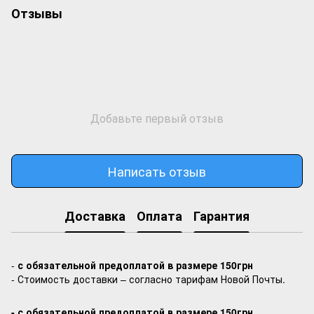
Отзывы
Добавьте первый отзыв
Написать отзыв
Доставка
Оплата
Гарантия
-
с обязательной предоплатой в размере 150грн
- Стоимость доставки – согласно тарифам Новой Почты.
- с обязательной предоплатой в размере 150грн