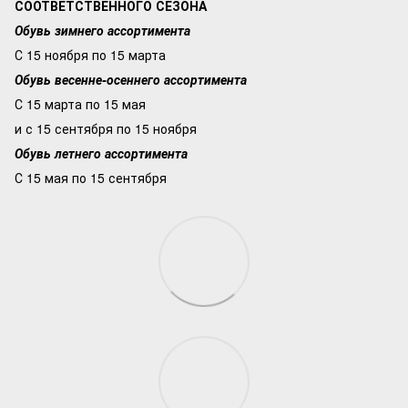
СООТВЕТСТВЕННОГО СЕЗОНА
Обувь зимнего ассортимента
С 15 ноября по 15 марта
Обувь весенне-осеннего ассортимента
С 15 марта по 15 мая
и с 15 сентября по 15 ноября
Обувь летнего ассортимента
С 15 мая по 15 сентября