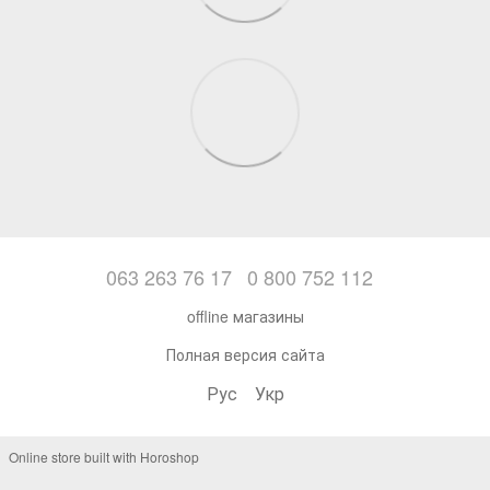
063 263 76 17
0 800 752 112
offline магазины
Полная версия сайта
Рус
Укр
Online store built with Horoshop