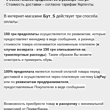
- Стоимость доставки – согласно тарифам Укрпочты.
В интернет-магазине
Бут_S
действует три способа
оплаты:
150 грн предоплаты
осуществляется по реквизитам, которые
предоставляет менеджер в виде сообщения, а разница
стоимости товара оплачивается наложенным платежом (
в
случае возврата -
эти 150 грн списываются на
транспортные расходы
). Таким образом Вы можете
осмотреть и примерить обувь.
100% предоплата
является полной оплатой товара перед
доставкой и осуществляется через платежную систему
LiqPay
или по
реквизитам предпринимателя
,
предоставляемые Покупателю в виде сообщения.
Возможность приобрести товар
в рассрочку
с минимальной
комиссией от ПриватБанка.