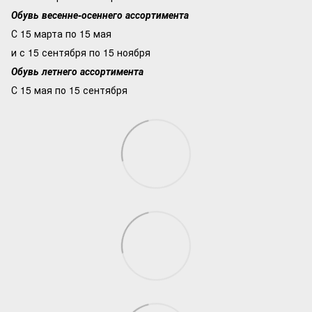
Обувь весенне-осеннего ассортимента
С 15 марта по 15 мая
и с 15 сентября по 15 ноября
Обувь летнего ассортимента
С 15 мая по 15 сентября