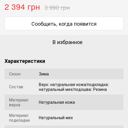
2 394 грн
3 990 грн
Сообщить, когда появится
В избранное
Характеристики
Сезон
Зима
Верх: натуральная кожа/подкладка:
Состав
натуральный мех/подошва: Резина
Материал
Натуральная кожа
верха
Материал
Натуральный мех
подкладки