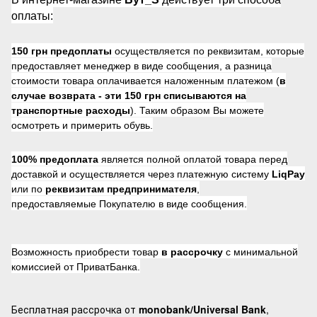
оплаты:
150 грн предоплаты
осуществляется по реквизитам, которые
предоставляет менеджер в виде сообщения, а разница
стоимости товара оплачивается наложенным платежом (
в
случае возврата -
эти 150 грн списываются на
транспортные расходы
). Таким образом Вы можете
осмотреть и примерить обувь.
100% предоплата
является полной оплатой товара перед
доставкой и осуществляется через платежную систему
LiqPay
или по
реквизитам предпринимателя
,
предоставляемые Покупателю в виде сообщения.
Возможность приобрести товар
в рассрочку
с минимальной
комиссией от ПриватБанка.
Бесплатная рассрочка от
monobank/Universal Bank
,