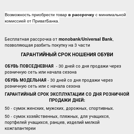
Возможность приобрести товар
в рассрочку
с минимальной
комиссией от ПриватБанка.
Бесплатная рассрочка от
monobank/Universal Bank
,
позволяющая разбить покупку на 3 части
ГАРАНТИЙНЫЙ СРОК НОШЕНИЯ ОБУВИ
ОБУВЬ ПОВСЕДНЕВНАЯ
- 30 дней со дня продажи через
розничную сеть или начала сезона
ОБУВЬ МОДЕЛЬНАЯ
- 30 дней со дня продажи через
розничную сеть или с начала сезона
ГАРАНТИЙНЫЙ СРОК ЭКСПЛУАТАЦИИ СО ДНЯ РОЗНИЧНОЙ
ПРОДАЖИ ДНЕЙ:
50 - сумок женских, мужских, дорожных, спортивных.
50 - сумок хозяйственных, пляжных, для учащихся,
портфелей учащихся, ранцев, изделий мелкой
кожгалантереи