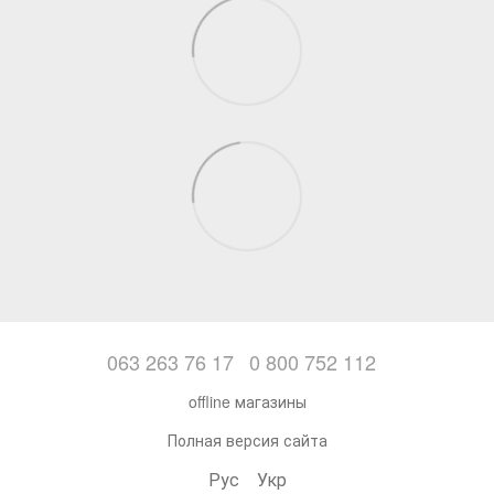
063 263 76 17
0 800 752 112
offline магазины
Полная версия сайта
Рус
Укр