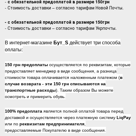
-
с обязательной предоплатой в размере 150грн
- Стоимость доставки – согласно тарифам Новой Почты.
- с обязательной предоплатой в размере 150грн
- Стоимость доставки – согласно тарифам Укрпочты.
В интернет-магазине
Бут_S
действует три способа
оплаты:
150 грн предоплаты
осуществляется по реквизитам, которые
предоставляет менеджер в виде сообщения, а разница
стоимости товара оплачивается наложенным платежом (
в
случае возврата -
эти 150 грн списываются на
транспортные расходы
). Таким образом Вы можете
осмотреть и примерить обувь.
100% предоплата
является полной оплатой товара перед
доставкой и осуществляется через платежную систему
LiqPay
или по
реквизитам предпринимателя
,
предоставляемые Покупателю в виде сообщения.