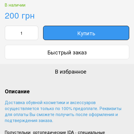
В наличии
200 грн
Купить
Быстрый заказ
В избранное
Описание
Доставка обувной косметики и аксессуаров
осуществляется только по 100% предоплате. Реквизиты
для оплаты Вы сможете получить после оформления и
подтверждения заказа.
Полустельки ортопедические IDA - специальные