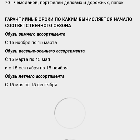
70 - чемоданов, портфелей деловых и дорожных, папок
ГАРАНТИЙНЫЕ СРОКИ ПО КАКИМ ВЫЧИСЛЯЕТСЯ НАЧАЛО
СООТВЕТСТВЕННОГО СЕЗОНА
Обувь зимнего ассортимента
С 15 ноября по 15 марта
Обувь весенне-осеннего ассортимента
С 15 марта по 15 мая
и с 15 сентября по 15 ноября
Обувь летнего ассортимента
С 15 мая по 15 сентября