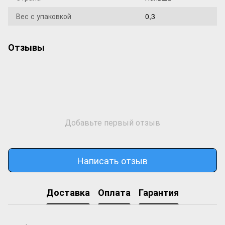
Вес с упаковкой
0,3
Отзывы
Добавьте первый отзыв
Написать отзыв
Доставка
Оплата
Гарантия