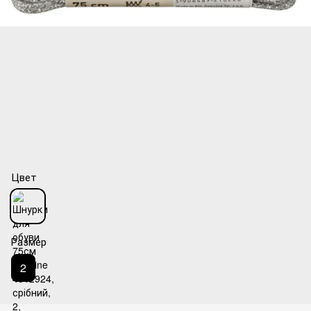
Цвет
Размер
2