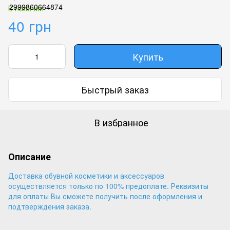
В наличии
40 грн
Купить
Быстрый заказ
В избранное
Описание
Доставка обувной косметики и аксессуаров
осуществляется только по 100% предоплате. Реквизиты
для оплаты Вы сможете получить после оформления и
подтверждения заказа.