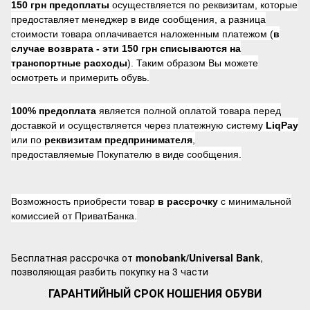
150 грн предоплаты
осуществляется по реквизитам, которые
предоставляет менеджер в виде сообщения, а разница
стоимости товара оплачивается наложенным платежом (
в
случае возврата -
эти 150 грн списываются на
транспортные расходы
). Таким образом Вы можете
осмотреть и примерить обувь.
100% предоплата
является полной оплатой товара перед
доставкой и осуществляется через платежную систему
LiqPay
или по
реквизитам предпринимателя
,
предоставляемые Покупателю в виде сообщения.
Возможность приобрести товар
в рассрочку
с минимальной
комиссией от ПриватБанка.
Бесплатная рассрочка от
monobank/Universal Bank
,
позволяющая разбить покупку на 3 части
ГАРАНТИЙНЫЙ СРОК НОШЕНИЯ ОБУВИ