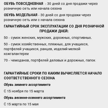
ОБУВЬ ПОВСЕДНЕВНАЯ
- 30 дней со дня продажи через
розничную сеть или начала сезона
ОБУВЬ МОДЕЛЬНАЯ
- 30 дней со дня продажи через
розничную сеть или с начала сезона
ГАРАНТИЙНЫЙ СРОК ЭКСПЛУАТАЦИИ СО ДНЯ РОЗНИЧНОЙ
ПРОДАЖИ ДНЕЙ:
50 - сумок женских, мужских, дорожных, спортивных.
50 - сумок хозяйственных, пляжных, для учащихся,
портфелей учащихся, ранцев, изделий мелкой
кожгалантереи
70 - чемоданов, портфелей деловых и дорожных, папок
ГАРАНТИЙНЫЕ СРОКИ ПО КАКИМ ВЫЧИСЛЯЕТСЯ НАЧАЛО
СООТВЕТСТВЕННОГО СЕЗОНА
Обувь зимнего ассортимента
С 15 ноября по 15 марта
Обувь весенне-осеннего ассортимента
С 15 марта по 15 мая