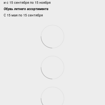
и с 15 сентября по 15 ноября
Обувь летнего ассортимента
С 15 мая по 15 сентября