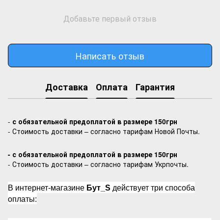
Добавьте первый отзыв
Написать отзыв
Доставка
Оплата
Гарантия
-
с обязательной предоплатой в размере 150грн
- Стоимость доставки – согласно тарифам Новой Почты.
- с обязательной предоплатой в размере 150грн
- Стоимость доставки – согласно тарифам Укрпочты.
В интернет-магазине
Бут_S
действует три способа
оплаты: