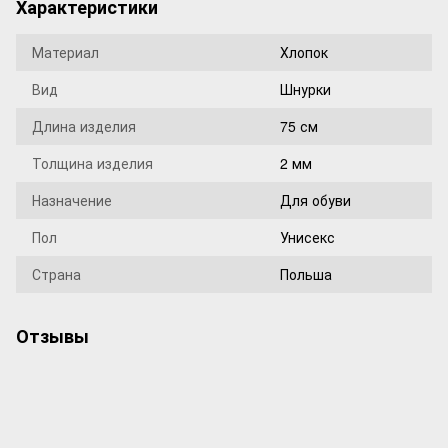
Характеристики
Материал
Хлопок
Вид
Шнурки
Длина изделия
75 см
Толщина изделия
2 мм
Назначение
Для обуви
Пол
Унисекс
Страна
Польша
Отзывы