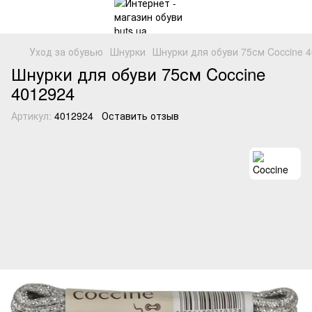
Уход за обувью
Шнурки
Шнурки для обуви 75см Coccine 4
Шнурки для обуви 75см Coccine
4012924
Артикул:
4012924
Оставить отзыв