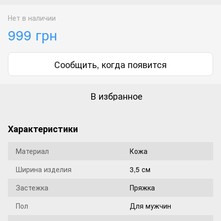
Нет в наличии
999 грн
Сообщить, когда появится
В избранное
Характеристики
Материал
Кожа
Ширина изделия
3,5 см
Застежка
Пряжка
Пол
Для мужчин