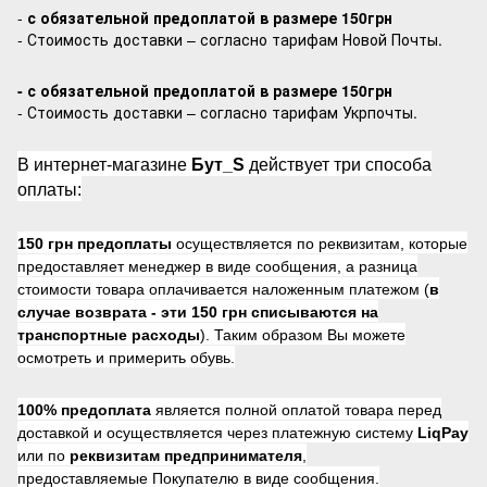
-
с обязательной предоплатой в размере 150грн
- Стоимость доставки – согласно тарифам Новой Почты.
- с обязательной предоплатой в размере 150грн
- Стоимость доставки – согласно тарифам Укрпочты.
В интернет-магазине
Бут_S
действует три способа
оплаты:
150 грн предоплаты
осуществляется по реквизитам, которые
предоставляет менеджер в виде сообщения, а разница
стоимости товара оплачивается наложенным платежом (
в
случае возврата -
эти 150 грн списываются на
транспортные расходы
). Таким образом Вы можете
осмотреть и примерить обувь.
100% предоплата
является полной оплатой товара перед
доставкой и осуществляется через платежную систему
LiqPay
или по
реквизитам предпринимателя
,
предоставляемые Покупателю в виде сообщения.