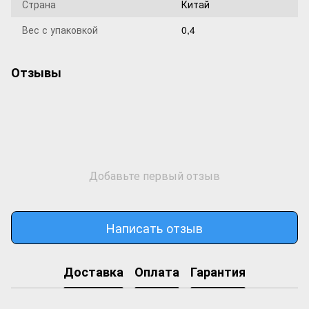
Страна
Китай
Вес с упаковкой
0,4
Отзывы
Добавьте первый отзыв
Написать отзыв
Доставка
Оплата
Гарантия