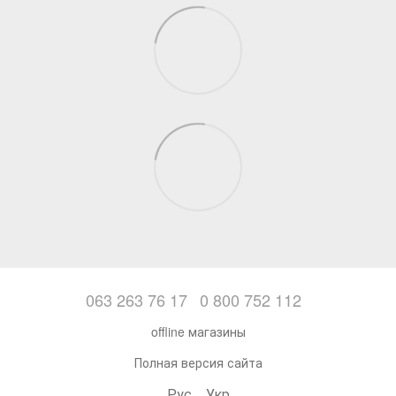
063 263 76 17
0 800 752 112
offline магазины
Полная версия сайта
Рус
Укр