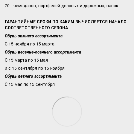
70 - чемоданов, портфелей деловых и дорожных, папок
ГАРАНТИЙНЫЕ СРОКИ ПО КАКИМ ВЫЧИСЛЯЕТСЯ НАЧАЛО
СООТВЕТСТВЕННОГО СЕЗОНА
Обувь зимнего ассортимента
С 15 ноября по 15 марта
Обувь весенне-осеннего ассортимента
С 15 марта по 15 мая
и с 15 сентября по 15 ноября
Обувь летнего ассортимента
С 15 мая по 15 сентября