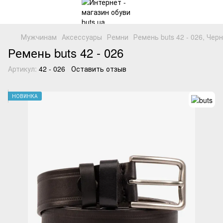
Мужчинам
Аксессуары
Ремни
Ремень buts 42 - 026, Чер
Ремень buts 42 - 026
Артикул:
42 - 026
Оставить отзыв
НОВИНКА