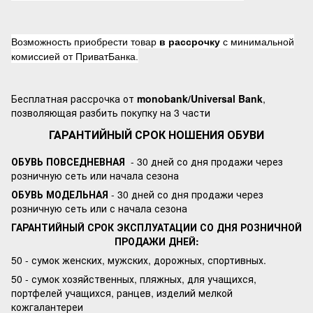
Возможность приобрести товар
в рассрочку
с минимальной
комиссией от ПриватБанка.
Бесплатная рассрочка от
monobank/Universal Bank
,
позволяющая разбить покупку на 3 части
ГАРАНТИЙНЫЙ СРОК НОШЕНИЯ ОБУВИ
ОБУВЬ ПОВСЕДНЕВНАЯ
- 30 дней со дня продажи через
розничную сеть или начала сезона
ОБУВЬ МОДЕЛЬНАЯ
- 30 дней со дня продажи через
розничную сеть или с начала сезона
ГАРАНТИЙНЫЙ СРОК ЭКСПЛУАТАЦИИ СО ДНЯ РОЗНИЧНОЙ
ПРОДАЖИ ДНЕЙ:
50 - сумок женских, мужских, дорожных, спортивных.
50 - сумок хозяйственных, пляжных, для учащихся,
портфелей учащихся, ранцев, изделий мелкой
кожгалантереи